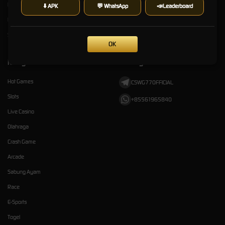
Responsible Gambling
Loyalty
⬇️ APK
💬 WhatsApp
📣Leaderboard
Pusat Bantuan
Referral
Syarat dan Ketentuan
OK
Kategori
Dukungan
Hot Games
CSWG77OFFICIAL
Slots
+85561965840
Live Casino
Olahraga
Crash Game
Arcade
Sabung Ayam
Race
E-Sports
Togel