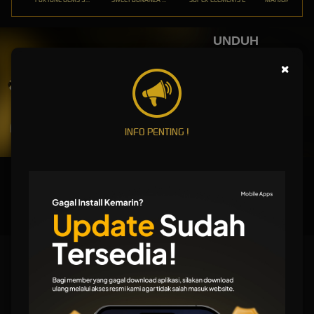
UNDUH
WG77 APP
×
Nikmati berbagai permainan dalam satu
genggaman
UNDUH
INFO PENTING !
PANDUAN INSTALASI
Selamat Datang Di WG77 Link Login Slot Online Terbaru
Selamat Datang Di WG77