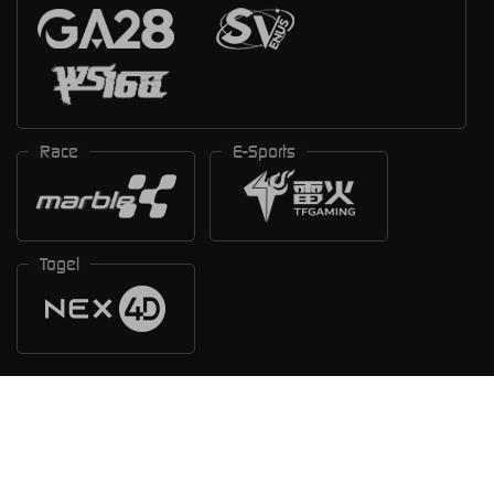
Race
E-Sports
Togel