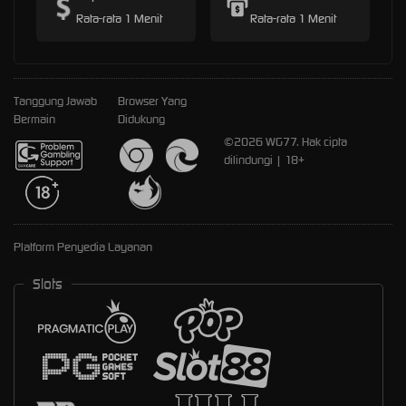
Rata-rata 1 Menit
Rata-rata 1 Menit
Tanggung Jawab
Browser Yang
Bermain
Didukung
©2026 WG77. Hak cipta
dilindungi | 18+
Platform Penyedia Layanan
Slots