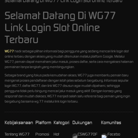
Selamat Datang Di WG77 Link Login Slot Online Terbaru
Selamat Datang Di WG77
Link Login Slot Online
Terbaru
WG77
hadir sebagai pilihan informasi bagi pengguna yang sedang mencari link login slot
online terbaru dengan akses yang mudah ditemukan melalui platform Google. Melalui
WG77, pemain dapat memahami jalur masuk, proses daftar, serta cara mengakses halaman
permainan tanpa langkah yang membingungkan.
Sebagai brand yang fokus pada kemudahan akses, WG77 juga membantu pemain baru
mengenal proses pendaftaran dengan lebih jelas sebelum bergabung. Informasi seputar
login WG77, daftar WG77, dan link WG77 disusun agar mudah dipahami, sehingga
pengguna tidak perlu bingung mencari jalur masuk yang aktif. Dengan konsep yang
responsif dan mudah diakses, WG77 menjadi salah satu referensi bagi pemain yang ingin
bergabung bersama wg 77 melalui link login terbaru.
Kebijaksanaan
Platform
Kategori
Dukungan
Komunitas
Tentang WG77
Promosi
Hot
CSWG77OF
Facebo