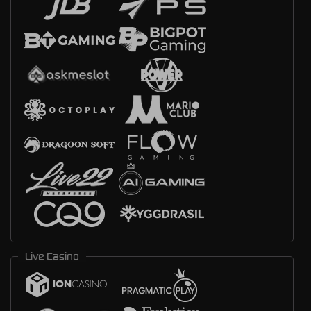
Live Casino