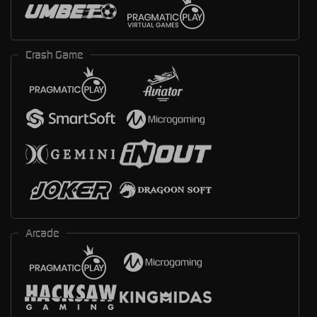
Crash Game
Arcade