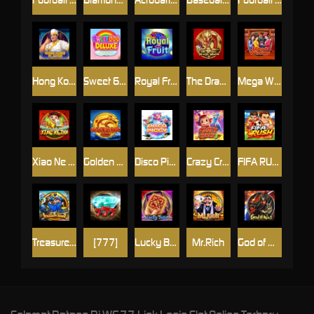
Hong Kong Flavor
Sweet 666 Deluxe
Royal Fruit
The Dragon Brings Wealth 2
Mega Winner
Xiao Ne Zha
Golden Dragon Club
Disco Piggy
Crazy Crazy 3
FIFA RUSH
Treasure Island
[777]
Lucky Bats M
Mr.Rich
God of War