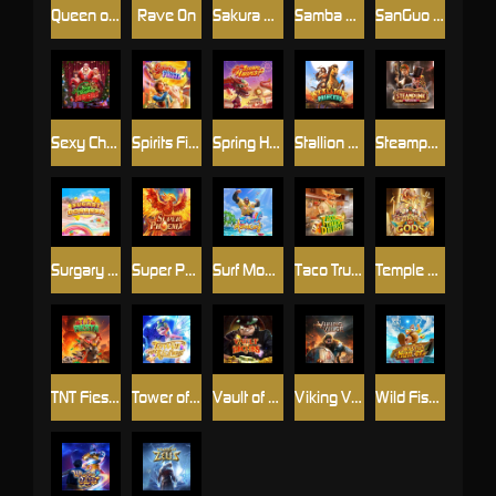
Queen of Aztec
Rave On
Sakura Neko
Samba Fiesta
SanGuo - The Brotherhood
Sexy Christmas Sirens
Spirits Fiesta
Spring Harvest
Stallion Princess
Steampunk Reloaded
Surgary bonanza
Super Phoenix
Surf Monkey
Taco Truck Delight
Temple of Gods
TNT Fiesta
Tower of Riches
Vault of Riches
Viking Valor
Wild Fish Hunter