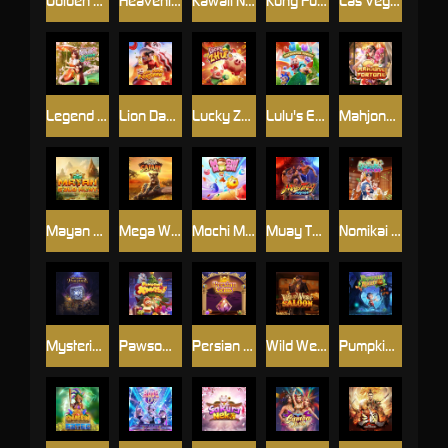
Golden Hatch
Heavenly Sage
Kawaii Neko
Kung Fu Warrior
Las Vegas Party
Legend of the White and Green Snake
Lion Dance Fortune
Lucky Zhu
Lulu's Enchanted Forest
Mahjong Fortune
Mayan Gold Hunt
Mega Wild Safari
Mochi Mochi
Muay Thai Arena
Nomikai Fever
Mysteries of Pandora
Pawsome Xmas
Persian Gems
Wild West Saloon
Pumpkin Night