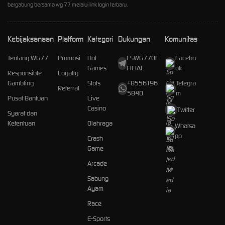
bergabung bersama wg 77 melalui link login terbaru.
Kebijaksanaan
Platform
Kategori
Dukungan
Komunitas
Tentang WG77
Promosi
Hot
CSWG77OF
Facebo
Games
FICIAL
ok
Responsible
Loyalty
Gambling
Slots
+8556196
Telegra
Referral
5840
m
Pusat Bantuan
Live
Casino
Twitter
Syarat dan
Ketentuan
Olahraga
Whatsa
pp
Crash
Game
Arcade
Sabung
Ayam
Race
E-Sports