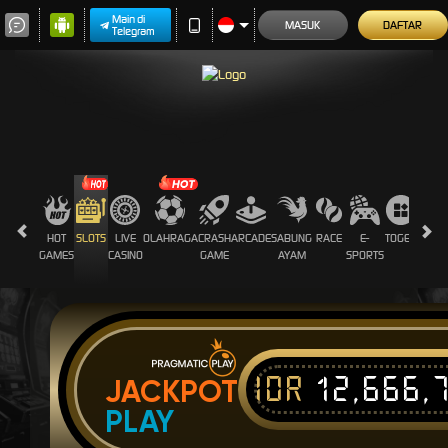
Main di
MASUK
DAFTAR
Telegram
HOT
SLOTS
LIVE
OLAHRAGA
CRASH
ARCADE
SABUNG
RACE
E-
TOGEL
PROM
GAMES
CASINO
GAME
AYAM
SPORTS
IDR
12,666,
JACKPOT
PLAY