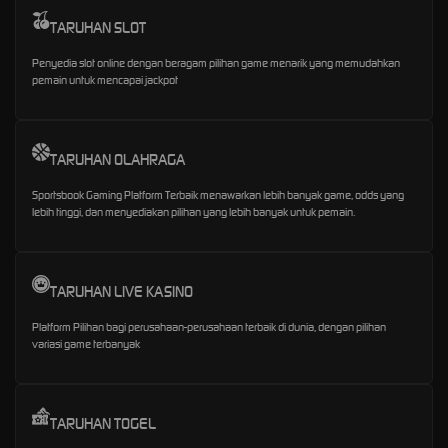
TARUHAN SLOT
Penyedia slot online dengan beragam pilihan game menarik yang memudahkan
pemain untuk mencapai jackpot
TARUHAN OLAHRAGA
Sportsbook Gaming Platform Terbaik menawarkan lebih banyak game, odds yang
lebih tinggi, dan menyediakan pilihan yang lebih banyak untuk pemain.
TARUHAN LIVE KASINO
Platform Pilihan bagi perusahaan-perusahaan terbaik di dunia, dengan pilihan
variasi game terbanyak
TARUHAN TOGEL