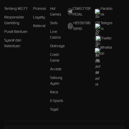
Tentang WG77
Promosi
Hot
CSWG77OF
Facebo
Games
FICIAL
ok
Responsible
Loyalty
Gambling
Slots
+8556196
Telegra
Referral
5840
m
Pusat Bantuan
Live
Casino
Twitter
Syarat dan
Ketentuan
Olahraga
Whatsa
pp
Crash
Game
Arcade
Sabung
Ayam
Race
E-Sports
Togel