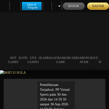
Main di
MASUK
DAFTAR
Telegram
HOT
SLOTS
LIVE
OLAHRAGA
CRASH
ARCADE
SABUNG
RACE
E-
TOGEL
PROM
GAMES
CASINO
GAME
AYAM
SPORTS
Pemeliharaan
Terjadwal: PP Virtual
Sports pada 30-Jun-
2026 dari 14.59.59
sampai 30-Sep-2026
14.59.59. Selama