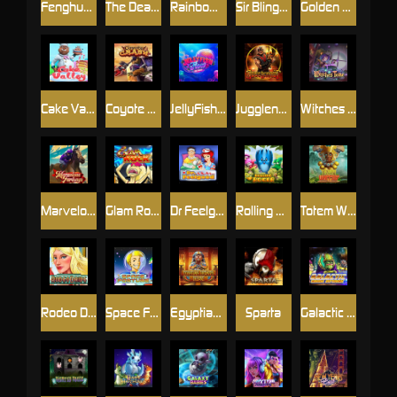
Fenghuang
The Dead Escape
Rainbowmania
Sir Blingalot
Golden Unicorn Deluxe
Cake Valley
Coyote Crash
JellyFish Flow Ultra
Jugglenaut
Witches Tome
Marvelous Furlongs
Glam Rock
Dr Feelgood
Rolling Roger
Totem Warrior
Rodeo Drive
Space Fortune
Egyptian Dreams Deluxe
Sparta
Galactic Cash