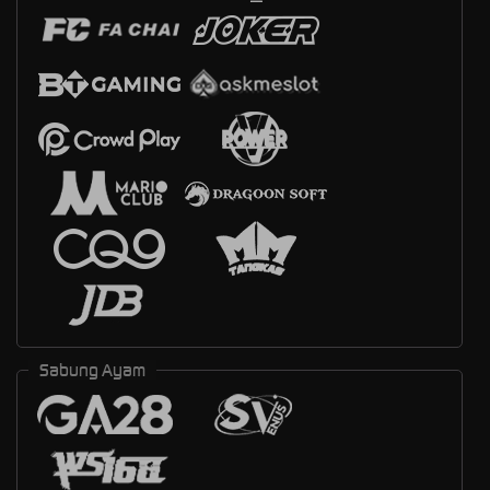
Sabung Ayam