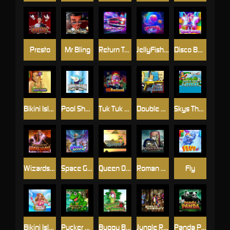
Presto
Mr Bling
Return To The Feature
JellyFish Flow
Disco Beats
Bikini Island
Pool Shark
Tuk Tuk Thailand
Double O Dollars
Skys The Limit
Wizards Want War!
Space Goonz
Queen Of Queens
Roman Empire
Fly
Bikini Island Deluxe
Pucker Up Prince
Buggy Bonus
Jungle Rumble
Panda Panda