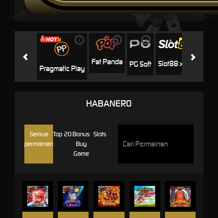
i
i
i
i
i
Facha
Fat Panda
Slot88 x PP
PG Soft
Pragmatic Play
HABANERO
Semua
Top 20
Bonus
Slots
permainan
Buy
Game