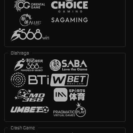
Olahraga
Crash Game