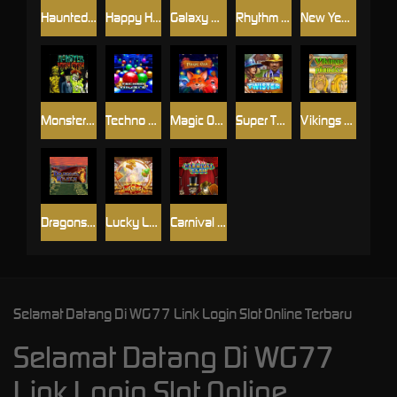
Haunted House
Happy Hatchlings
Galaxy Babies
Rhythm Nights
New Years Bash
Monster Mash Cash
Techno Tumble
Magic Oak
Super Twister
Vikings Plunder
Dragons Realm
Lucky Lucky
Carnival Cash
Selamat Datang Di WG77 Link Login Slot Online Terbaru
Selamat Datang Di WG77
Link Login Slot Online