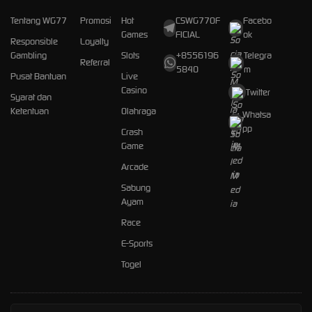
Tentang WG77
Promosi
Hot
CSWG77OF
Facebo
Games
FICIAL
ok
Responsible
Loyalty
Gambling
Slots
+8556196
Telegra
Referral
5840
m
Pusat Bantuan
Live
Casino
Twitter
Syarat dan
Ketentuan
Olahraga
Whatsa
pp
Crash
Game
Arcade
Sabung
Ayam
Race
E-Sports
Togel