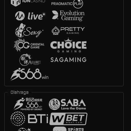
Olahraga