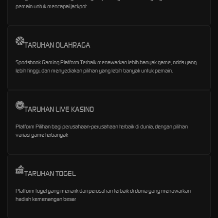
pemain untuk mencapai jackpot
TARUHAN OLAHRAGA
Sportsbook Gaming Platform Terbaik menawarkan lebih banyak game, odds yang
lebih tinggi, dan menyediakan pilihan yang lebih banyak untuk pemain.
TARUHAN LIVE KASINO
Platform Pilihan bagi perusahaan-perusahaan terbaik di dunia, dengan pilihan
variasi game terbanyak
TARUHAN TOGEL
Platform togel yang menarik dari perusahan terbaik di dunia yang menawarkan
hadiah kemenangan besar