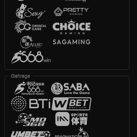
Olahraga