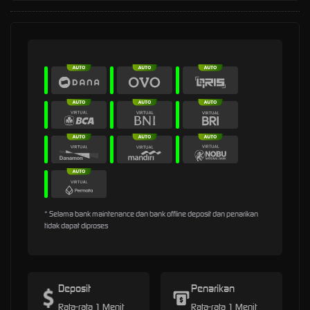
* Selama bank maintenance dan bank offline deposit dan penarikan
tidak dapat diproses
Deposit
Penarikan
Rata-rata 1 Menit
Rata-rata 1 Menit