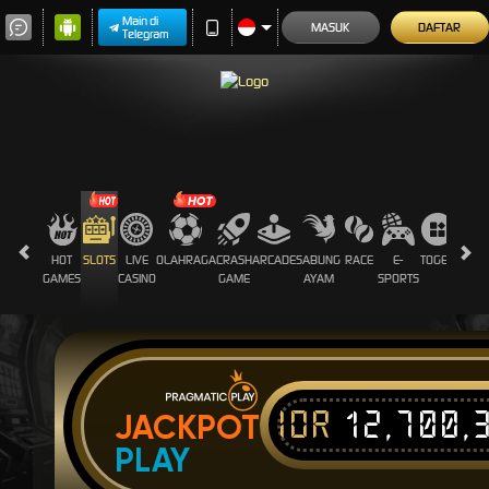
Main di
MASUK
DAFTAR
Telegram
HOT
SLOTS
LIVE
OLAHRAGA
CRASH
ARCADE
SABUNG
RACE
E-
TOGEL
PROM
GAMES
CASINO
GAME
AYAM
SPORTS
IDR
12,700,
JACKPOT
PLAY