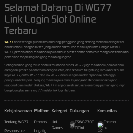
Selamat Datang Di WG77
Link Login Slot Online
Terbaru
WG77
hadir sebagai pilihan informasi bagi pengguna yang sedang mencari link login slot
online terbaru dengan akses yang mudah ditemukan melalui platform Google. Melalui
WG77, pemain dapat memahami jalur masuk, proses daftar, serta cara mengakses halaman
permainan tanpa langkah yang membingungkan.
Sebagai brand yang fokus pada kemudahan akses, WG77 juga membantu pemain baru
mengenal proses pendaftaran dengan lebih jelas sebelum bergabung. Informasi seputar
login WG77, daftar WG77, dan link WG77 disusun agar mudah dipahami, sehingga
pengguna tidak perlu bingung mencari jalur masuk yang aktif. Dengan konsep yang
responsif dan mudah diakses, WG77 menjadi salah satu referensi bagi pemain yang ingin
bergabung bersama wg 77 melalui link login terbaru.
Kebijaksanaan
Platform
Kategori
Dukungan
Komunitas
Tentang WG77
Promosi
Hot
CSWG77OF
Facebo
Games
FICIAL
ok
Responsible
Loyalty