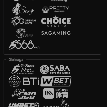
Olahraga