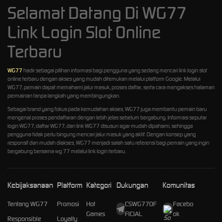
Selamat Datang Di WG77
Link Login Slot Online
Terbaru
WG77
hadir sebagai pilihan informasi bagi pengguna yang sedang mencari link login slot
online terbaru dengan akses yang mudah ditemukan melalui platform Google. Melalui
WG77, pemain dapat memahami jalur masuk, proses daftar, serta cara mengakses halaman
permainan tanpa langkah yang membingungkan.
Sebagai brand yang fokus pada kemudahan akses, WG77 juga membantu pemain baru
mengenal proses pendaftaran dengan lebih jelas sebelum bergabung. Informasi seputar
login WG77, daftar WG77, dan link WG77 disusun agar mudah dipahami, sehingga
pengguna tidak perlu bingung mencari jalur masuk yang aktif. Dengan konsep yang
responsif dan mudah diakses, WG77 menjadi salah satu referensi bagi pemain yang ingin
bergabung bersama wg 77 melalui link login terbaru.
Kebijaksanaan
Platform
Kategori
Dukungan
Komunitas
Tentang WG77
Promosi
Hot
CSWG77OF
Facebo
Games
FICIAL
ok
Responsible
Loyalty