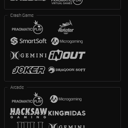
Crash Game
Arcade