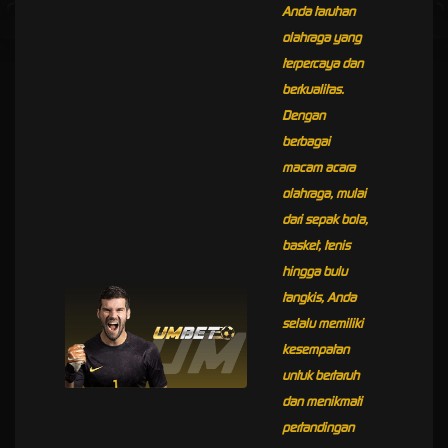
Anda taruhan
olahraga yang
terpercaya dan
berkualitas.
Dengan
berbagai
macam acara
olahraga, mulai
dari sepak bola,
basket, tenis
hingga bulu
tangkis, Anda
selalu memiliki
kesempatan
untuk bertaruh
dan menikmati
pertandingan