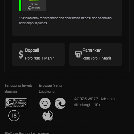
* Selama bank maintenance dan bank offline deposit dan penarikan
tidak dapat diproses
Deposit
Penarikan
Rata-rata 1 Menit
Rata-rata 1 Menit
Tanggung Jawab
Browser Yang
Bermain
Didukung
©2026 WG77. Hak cipta
dilindungi | 18+
Platform Penyedia Layanan