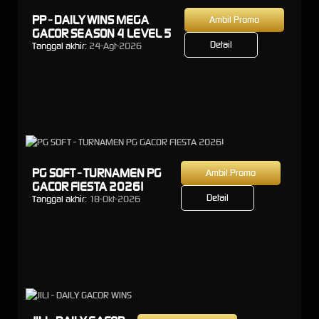
PP - DAILY WINS MEGA
Ambil Promo
GACOR SEASON 4 LEVEL 5
Detail
Tanggal akhir:
24-Agt-2026
PG SOFT - TURNAMEN PG
Ambil Promo
GACOR FIESTA 2026!
Detail
Tanggal akhir:
18-Okt-2026