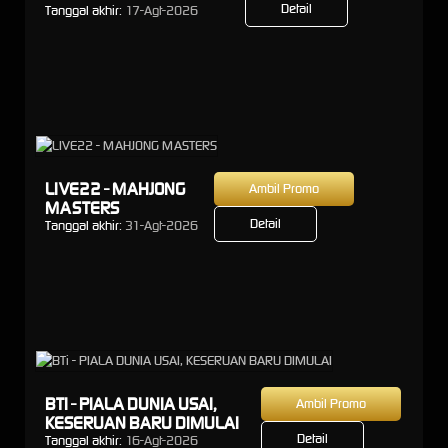
Detail
Tanggal akhir:
17-Agt-2026
LIVE22 - MAHJONG
Ambil Promo
MASTERS
Detail
Tanggal akhir:
31-Agt-2026
BTI - PIALA DUNIA USAI,
Ambil Promo
KESERUAN BARU DIMULAI
Detail
Tanggal akhir:
16-Agt-2026