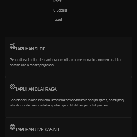
Race
E-Sports
Togel
TARUHAN SLOT
Penyedia slot online dengan beragam pilihan game menarik yang memudahkan
pemain untuk mencapai jackpot
TARUHAN OLAHRAGA
Sportsbook Gaming Platform Terbaik menawarkan lebih banyak game, odds yang
lebih tinggi, dan menyediakan pilihan yang lebih banyak untuk pemain.
TARUHAN LIVE KASINO