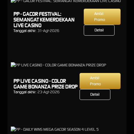
PP - GACOR FESTIVAL:
Ambil
SEMANGAT KEMERDEKAAN
Promo
LIVE CASINO
Detail
Tanggal akhir:
31-Agt-2026
Ambil
PP LIVE CASINO - COLOR
Promo
GAME BONANZA PRIZE DROP
Tanggal akhir:
23-Agt-2026
Detail