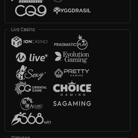
Live Casino
Olahraga