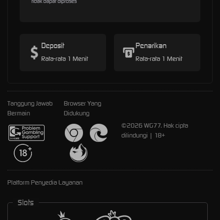
tidak dapat diproses
Deposit
Penarikan
Rata-rata 1 Menit
Rata-rata 1 Menit
Tanggung Jawab
Browser Yang
Bermain
Didukung
©2026 WG77. Hak cipta
dilindungi | 18+
Platform Penyedia Layanan
Slots