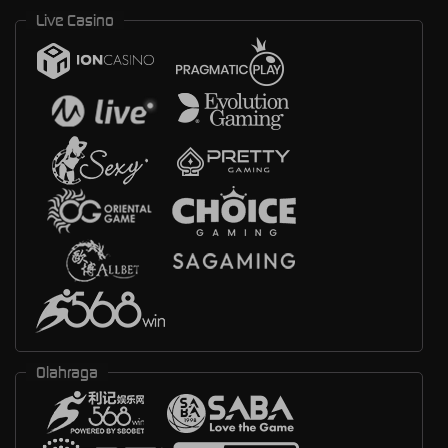
Live Casino
Olahraga