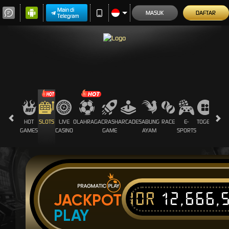
Main di
MASUK
DAFTAR
Telegram
HOT
SLOTS
LIVE
OLAHRAGA
CRASH
ARCADE
SABUNG
RACE
E-
TOGEL
PROM
GAMES
CASINO
GAME
AYAM
SPORTS
IDR
12,666,
JACKPOT
PLAY